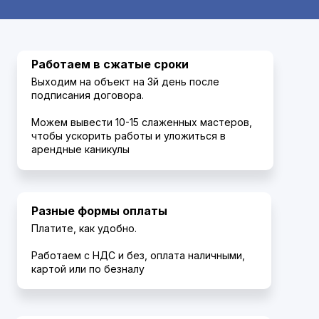
Работаем в сжатые сроки
Выходим на объект на 3й день после
подписания договора.
Можем вывести 10-15 слаженных мастеров,
чтобы ускорить работы и уложиться в
арендные каникулы
Разные формы оплаты
Платите, как удобно.
Работаем с НДС и без, оплата наличными,
картой или по безналу