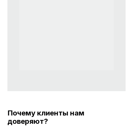
Почему клиенты нам
доверяют?