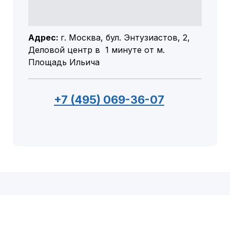
Адрес:
г. Москва, бул. Энтузиастов, 2,
Деловой центр в 1 минуте от м.
Площадь Ильича
+7 (495) 069-36-07