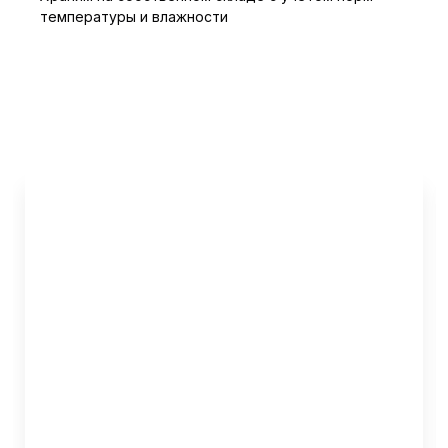
температуры и влажности