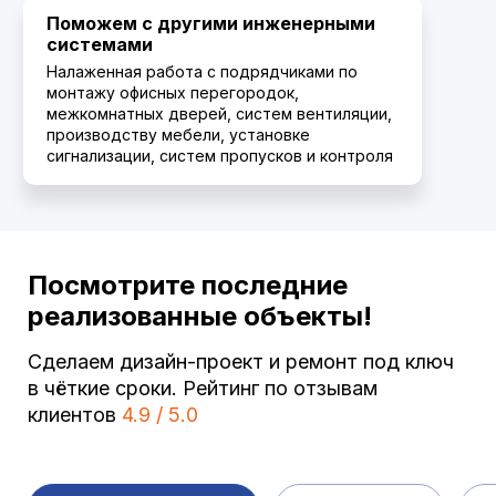
Поможем с другими инженерными
системами
Налаженная работа с подрядчиками по
монтажу офисных перегородок,
межкомнатных дверей, систем вентиляции,
производству мебели, установке
сигнализации, систем пропусков и контроля
Посмотрите последние
реализованные объекты!
Сделаем дизайн-проект и ремонт под ключ
в чёткие сроки.
Рейтинг по отзывам
клиентов
4.9 / 5.0