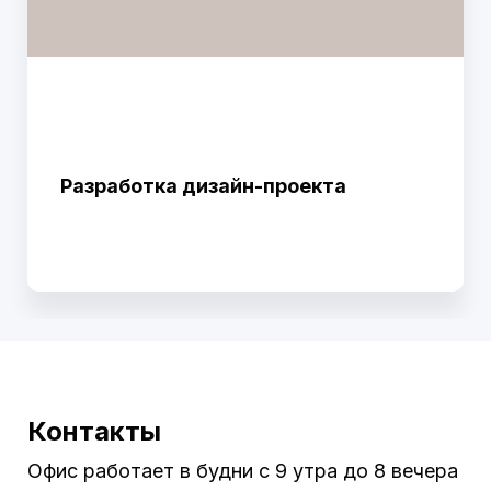
Разработка дизайн-проекта
Контакты
Офис работает в будни с 9 утра до 8 вечера