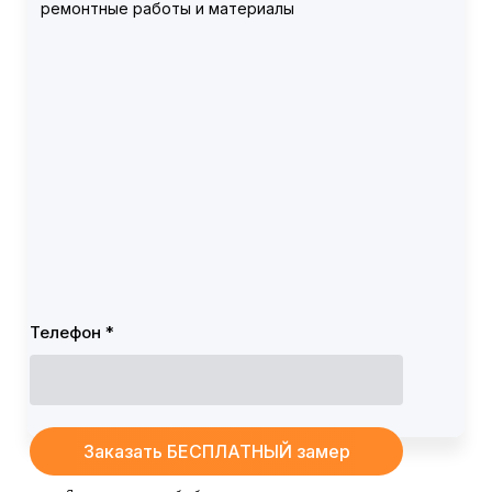
ремонтные работы и материалы
Телефон *
Заказать БЕСПЛАТНЫЙ замер