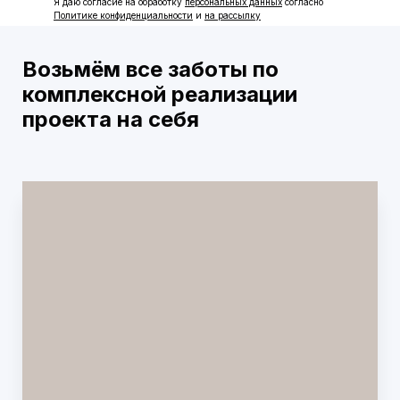
Я даю согласие на обработку
персональных данных
согласно
Политике конфиденциальности
и
на рассылку
Возьмём все заботы по
комплексной реализации
проекта на себя