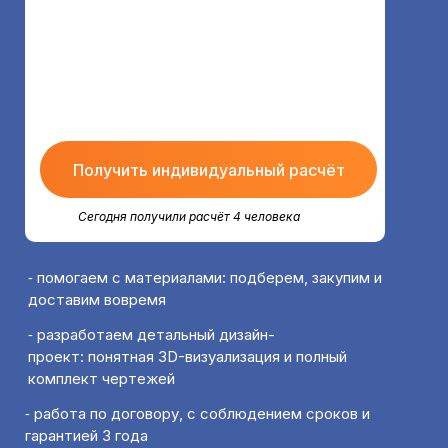
Получить индивидуальный расчёт
Сегодня получили расчёт 4 человека
⁃ помогаем с материалами: подберем, закупим и
доставим вовремя
⁃ разработаем детальный дизайн-
проект: понятная 3D-визуализация и полный
комплект чертежей
⁃ работа по договору, с соблюдением сроков и
гарантией 3 года