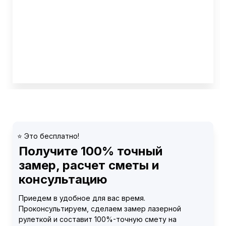
⭐️ Это бесплатно!
Получите 100% точный
замер, расчет сметы и
консультацию
Приедем в удобное для вас время.
Проконсультируем, сделаем замер лазерной
рулеткой и составит 100%-точную смету на