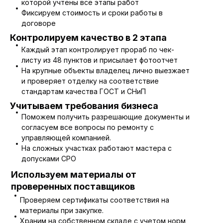
которой учтены все этапы работ
Фиксируем стоимость и сроки работы в
договоре
Контролируем качество в 2 этапа
Каждый этап контролирует прораб по чек-
листу из 48 пунктов и присылает фотоотчет
На крупные объекты владелец лично выезжает
и проверяет отделку на соответствие
стандартам качества ГОСТ и СНиП
Учитываем требования бизнеса
Поможем получить разрешающие документы и
согласуем все вопросы по ремонту с
управляющей компанией.
На сложных участках работают мастера с
допусками СРО
Используем материалы от
проверенных поставщиков
Проверяем сертификаты соответствия на
материалы при закупке.
Храним на собственном складе с учетом норм