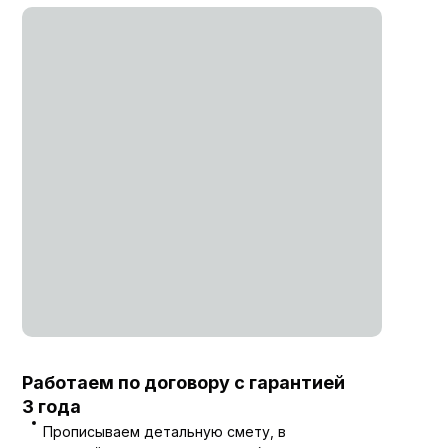
Работаем по договору с гарантией
3 года
Прописываем детальную смету, в