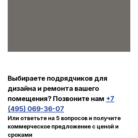
Выбираете подрядчиков для
дизайна и ремонта вашего
помещения? Позвоните нам
+7
(495) 069-36-07
Или ответьте на 5 вопросов и получите
коммерческое предложение с ценой и
сроками